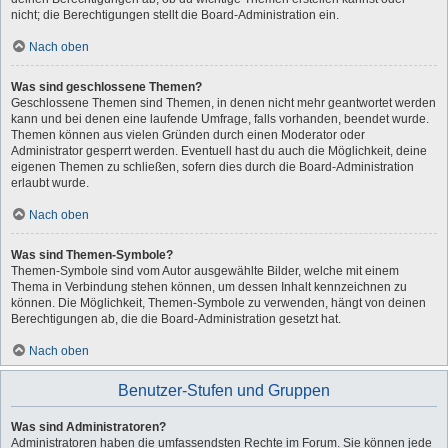
nicht; die Berechtigungen stellt die Board-Administration ein.
Nach oben
Was sind geschlossene Themen?
Geschlossene Themen sind Themen, in denen nicht mehr geantwortet werden
kann und bei denen eine laufende Umfrage, falls vorhanden, beendet wurde.
Themen können aus vielen Gründen durch einen Moderator oder
Administrator gesperrt werden. Eventuell hast du auch die Möglichkeit, deine
eigenen Themen zu schließen, sofern dies durch die Board-Administration
erlaubt wurde.
Nach oben
Was sind Themen-Symbole?
Themen-Symbole sind vom Autor ausgewählte Bilder, welche mit einem
Thema in Verbindung stehen können, um dessen Inhalt kennzeichnen zu
können. Die Möglichkeit, Themen-Symbole zu verwenden, hängt von deinen
Berechtigungen ab, die die Board-Administration gesetzt hat.
Nach oben
Benutzer-Stufen und Gruppen
Was sind Administratoren?
Administratoren haben die umfassendsten Rechte im Forum. Sie können jede