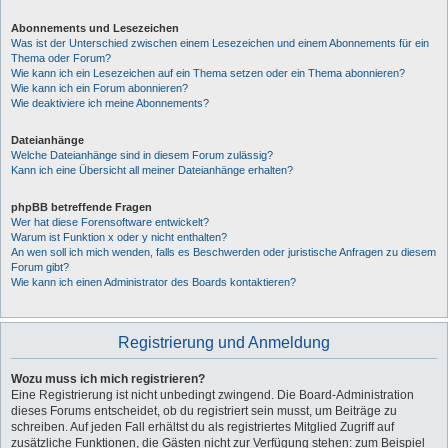
Abonnements und Lesezeichen
Was ist der Unterschied zwischen einem Lesezeichen und einem Abonnements für ein
Thema oder Forum?
Wie kann ich ein Lesezeichen auf ein Thema setzen oder ein Thema abonnieren?
Wie kann ich ein Forum abonnieren?
Wie deaktiviere ich meine Abonnements?
Dateianhänge
Welche Dateianhänge sind in diesem Forum zulässig?
Kann ich eine Übersicht all meiner Dateianhänge erhalten?
phpBB betreffende Fragen
Wer hat diese Forensoftware entwickelt?
Warum ist Funktion x oder y nicht enthalten?
An wen soll ich mich wenden, falls es Beschwerden oder juristische Anfragen zu diesem
Forum gibt?
Wie kann ich einen Administrator des Boards kontaktieren?
Registrierung und Anmeldung
Wozu muss ich mich registrieren?
Eine Registrierung ist nicht unbedingt zwingend. Die Board-Administration
dieses Forums entscheidet, ob du registriert sein musst, um Beiträge zu
schreiben. Auf jeden Fall erhältst du als registriertes Mitglied Zugriff auf
zusätzliche Funktionen, die Gästen nicht zur Verfügung stehen: zum Beispiel