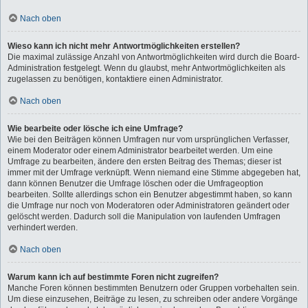
Nach oben
Wieso kann ich nicht mehr Antwortmöglichkeiten erstellen?
Die maximal zulässige Anzahl von Antwortmöglichkeiten wird durch die Board-
Administration festgelegt. Wenn du glaubst, mehr Antwortmöglichkeiten als
zugelassen zu benötigen, kontaktiere einen Administrator.
Nach oben
Wie bearbeite oder lösche ich eine Umfrage?
Wie bei den Beiträgen können Umfragen nur vom ursprünglichen Verfasser,
einem Moderator oder einem Administrator bearbeitet werden. Um eine
Umfrage zu bearbeiten, ändere den ersten Beitrag des Themas; dieser ist
immer mit der Umfrage verknüpft. Wenn niemand eine Stimme abgegeben hat,
dann können Benutzer die Umfrage löschen oder die Umfrageoption
bearbeiten. Sollte allerdings schon ein Benutzer abgestimmt haben, so kann
die Umfrage nur noch von Moderatoren oder Administratoren geändert oder
gelöscht werden. Dadurch soll die Manipulation von laufenden Umfragen
verhindert werden.
Nach oben
Warum kann ich auf bestimmte Foren nicht zugreifen?
Manche Foren können bestimmten Benutzern oder Gruppen vorbehalten sein.
Um diese einzusehen, Beiträge zu lesen, zu schreiben oder andere Vorgänge