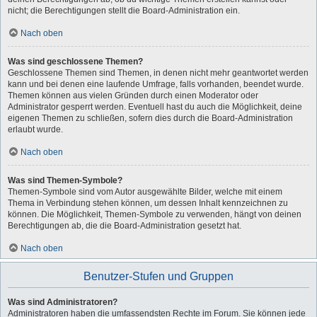
nicht; die Berechtigungen stellt die Board-Administration ein.
Nach oben
Was sind geschlossene Themen?
Geschlossene Themen sind Themen, in denen nicht mehr geantwortet werden
kann und bei denen eine laufende Umfrage, falls vorhanden, beendet wurde.
Themen können aus vielen Gründen durch einen Moderator oder
Administrator gesperrt werden. Eventuell hast du auch die Möglichkeit, deine
eigenen Themen zu schließen, sofern dies durch die Board-Administration
erlaubt wurde.
Nach oben
Was sind Themen-Symbole?
Themen-Symbole sind vom Autor ausgewählte Bilder, welche mit einem
Thema in Verbindung stehen können, um dessen Inhalt kennzeichnen zu
können. Die Möglichkeit, Themen-Symbole zu verwenden, hängt von deinen
Berechtigungen ab, die die Board-Administration gesetzt hat.
Nach oben
Benutzer-Stufen und Gruppen
Was sind Administratoren?
Administratoren haben die umfassendsten Rechte im Forum. Sie können jede