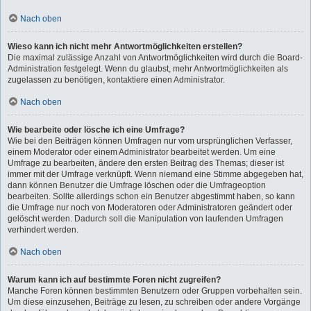
Nach oben
Wieso kann ich nicht mehr Antwortmöglichkeiten erstellen?
Die maximal zulässige Anzahl von Antwortmöglichkeiten wird durch die Board-
Administration festgelegt. Wenn du glaubst, mehr Antwortmöglichkeiten als
zugelassen zu benötigen, kontaktiere einen Administrator.
Nach oben
Wie bearbeite oder lösche ich eine Umfrage?
Wie bei den Beiträgen können Umfragen nur vom ursprünglichen Verfasser,
einem Moderator oder einem Administrator bearbeitet werden. Um eine
Umfrage zu bearbeiten, ändere den ersten Beitrag des Themas; dieser ist
immer mit der Umfrage verknüpft. Wenn niemand eine Stimme abgegeben hat,
dann können Benutzer die Umfrage löschen oder die Umfrageoption
bearbeiten. Sollte allerdings schon ein Benutzer abgestimmt haben, so kann
die Umfrage nur noch von Moderatoren oder Administratoren geändert oder
gelöscht werden. Dadurch soll die Manipulation von laufenden Umfragen
verhindert werden.
Nach oben
Warum kann ich auf bestimmte Foren nicht zugreifen?
Manche Foren können bestimmten Benutzern oder Gruppen vorbehalten sein.
Um diese einzusehen, Beiträge zu lesen, zu schreiben oder andere Vorgänge