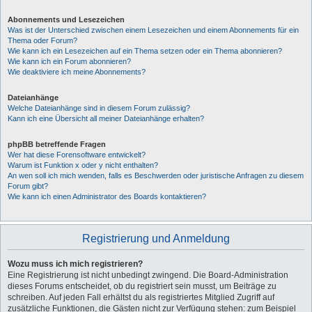
Abonnements und Lesezeichen
Was ist der Unterschied zwischen einem Lesezeichen und einem Abonnements für ein
Thema oder Forum?
Wie kann ich ein Lesezeichen auf ein Thema setzen oder ein Thema abonnieren?
Wie kann ich ein Forum abonnieren?
Wie deaktiviere ich meine Abonnements?
Dateianhänge
Welche Dateianhänge sind in diesem Forum zulässig?
Kann ich eine Übersicht all meiner Dateianhänge erhalten?
phpBB betreffende Fragen
Wer hat diese Forensoftware entwickelt?
Warum ist Funktion x oder y nicht enthalten?
An wen soll ich mich wenden, falls es Beschwerden oder juristische Anfragen zu diesem
Forum gibt?
Wie kann ich einen Administrator des Boards kontaktieren?
Registrierung und Anmeldung
Wozu muss ich mich registrieren?
Eine Registrierung ist nicht unbedingt zwingend. Die Board-Administration
dieses Forums entscheidet, ob du registriert sein musst, um Beiträge zu
schreiben. Auf jeden Fall erhältst du als registriertes Mitglied Zugriff auf
zusätzliche Funktionen, die Gästen nicht zur Verfügung stehen: zum Beispiel