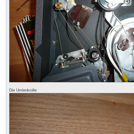
Die Umlenkrolle: