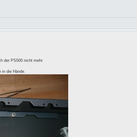
ich der PS500 nicht mehr.
e in die Hände.