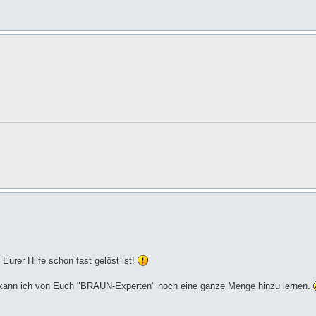
Eurer Hilfe schon fast gelöst ist!
ann ich von Euch "BRAUN-Experten" noch eine ganze Menge hinzu lernen.