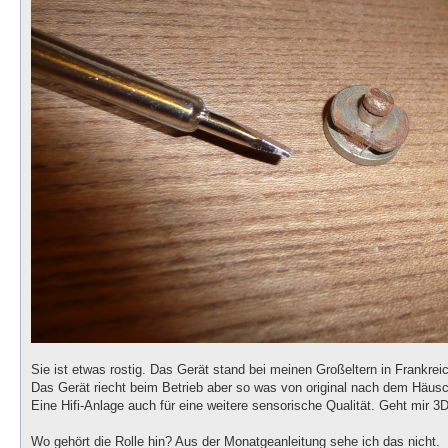
Sie ist etwas rostig. Das Gerät stand bei meinen Großeltern in Frankr
Das Gerät riecht beim Betrieb aber so was von original nach dem Häu
Eine Hifi-Anlage auch für eine weitere sensorische Qualität. Geht mir 
Wo gehört die Rolle hin? Aus der Monatgeanleitung sehe ich das nicht.