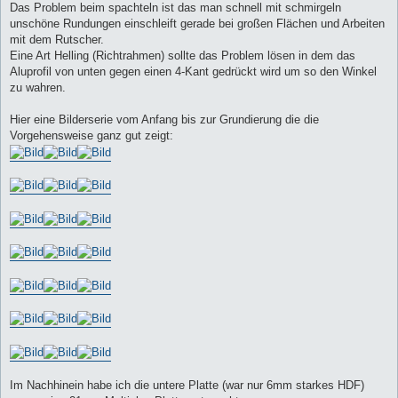
Das Problem beim spachteln ist das man schnell mit schmirgeln
unschöne Rundungen einschleift gerade bei großen Flächen und Arbeiten
mit dem Rutscher.
Eine Art Helling (Richtrahmen) sollte das Problem lösen in dem das
Aluprofil von unten gegen einen 4-Kant gedrückt wird um so den Winkel
zu wahren.
Hier eine Bilderserie vom Anfang bis zur Grundierung die die
Vorgehensweise ganz gut zeigt:
Im Nachhinein habe ich die untere Platte (war nur 6mm starkes HDF)