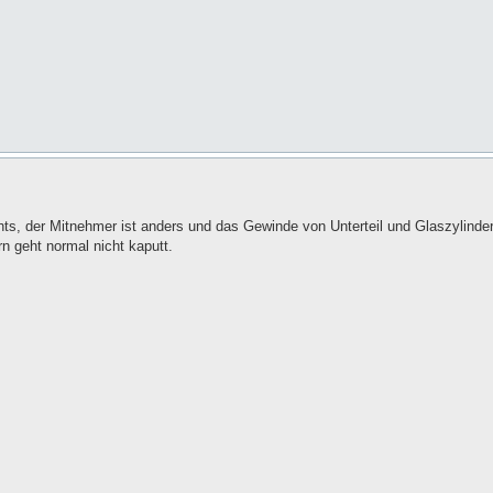
, der Mitnehmer ist anders und das Gewinde von Unterteil und Glaszylinder
n geht normal nicht kaputt.