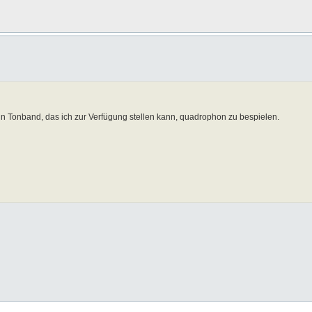
in Tonband, das ich zur Verfügung stellen kann, quadrophon zu bespielen.