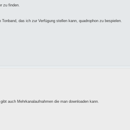
r zu finden.
n Tonband, das ich zur Verfügung stellen kann, quadrophon zu bespielen.
 gibt auch Mehrkanalaufnahmen die man downloaden kann.