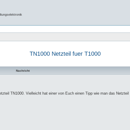
tungselektronik
TN1000 Netzteil fuer T1000
Nachricht
zteil TN1000. Vielleicht hat einer von Euch einen Tipp wie man das Netzteil