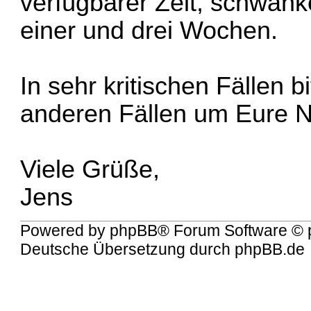
verfügbarer Zeit, schwank
einer und drei Wochen.
In sehr kritischen Fällen b
anderen Fällen um Eure N
Viele Grüße,
Jens
Powered by
phpBB
® Forum Software © 
Deutsche Übersetzung durch
phpBB.de