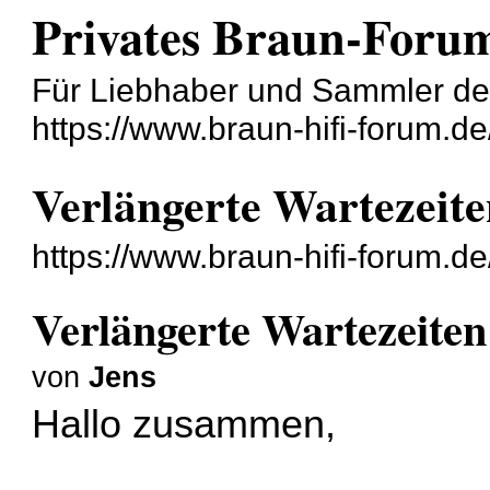
Privates Braun-Foru
Für Liebhaber und Sammler der
https://www.braun-hifi-forum.de
Verlängerte Wartezeite
https://www.braun-hifi-forum.
Verlängerte Wartezeiten
von
Jens
Hallo zusammen,