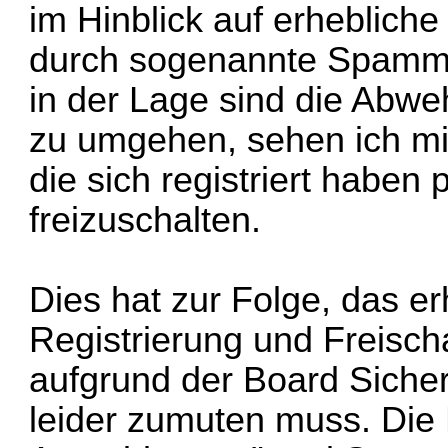
im Hinblick auf erheblic
durch sogenannte Spamm
in der Lage sind die Abweh
zu umgehen, sehen ich mi
die sich registriert haben
freizuschalten.
Dies hat zur Folge, das e
Registrierung und Freischa
aufgrund der Board Sicher
leider zumuten muss. Die 