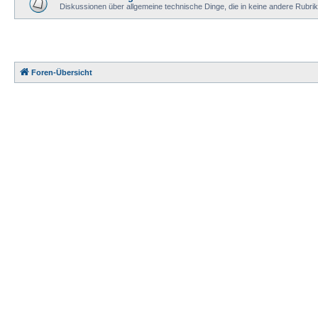
Diskussionen über allgemeine technische Dinge, die in keine andere Rubri
Foren-Übersicht