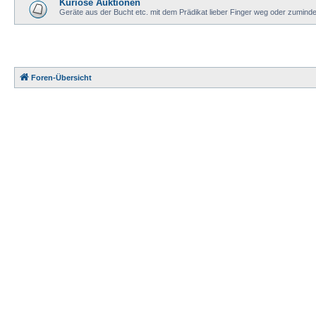
Kuriose Auktionen
Geräte aus der Bucht etc. mit dem Prädikat lieber Finger weg oder zuminde
Foren-Übersicht