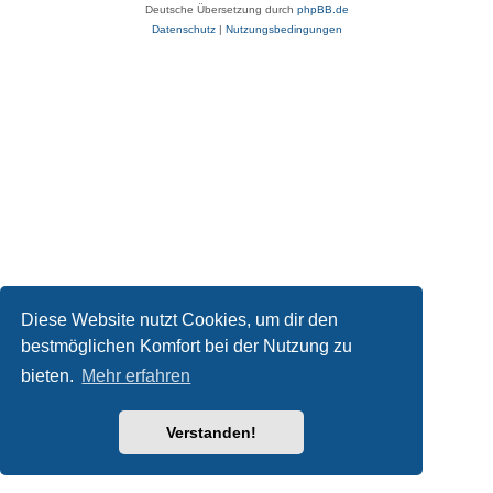
Deutsche Übersetzung durch
phpBB.de
Datenschutz
|
Nutzungsbedingungen
Diese Website nutzt Cookies, um dir den
bestmöglichen Komfort bei der Nutzung zu
bieten.
Mehr erfahren
Verstanden!