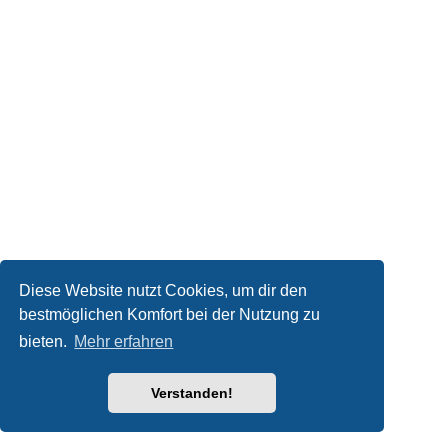
Diese Website nutzt Cookies, um dir den
bestmöglichen Komfort bei der Nutzung zu
bieten.
Mehr erfahren
Verstanden!