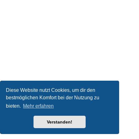
Diese Website nutzt Cookies, um dir den
bestmöglichen Komfort bei der Nutzung zu
bieten.
Mehr erfahren
Verstanden!