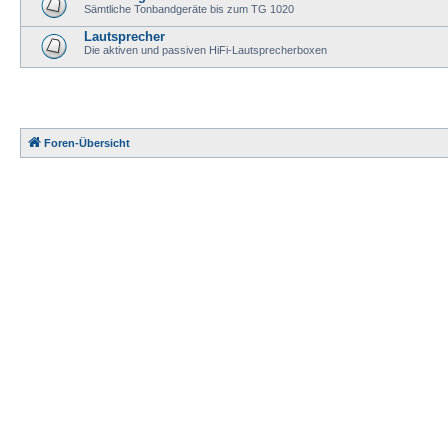
Sämtliche Tonbandgeräte bis zum TG 1020
Lautsprecher
Die aktiven und passiven HiFi-Lautsprecherboxen
Foren-Übersicht