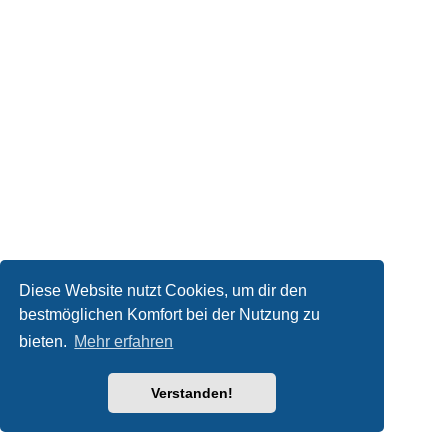
Diese Website nutzt Cookies, um dir den
bestmöglichen Komfort bei der Nutzung zu
bieten.
Mehr erfahren
Verstanden!