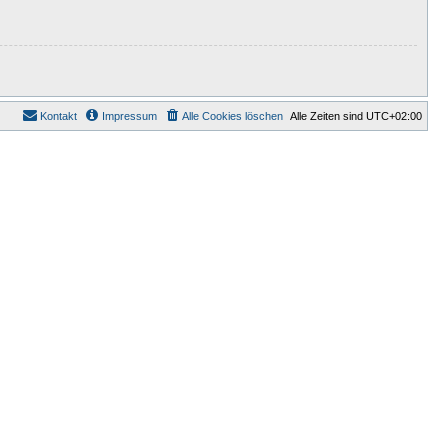
Kontakt
Impressum
Alle Cookies löschen
Alle Zeiten sind
UTC+02:00