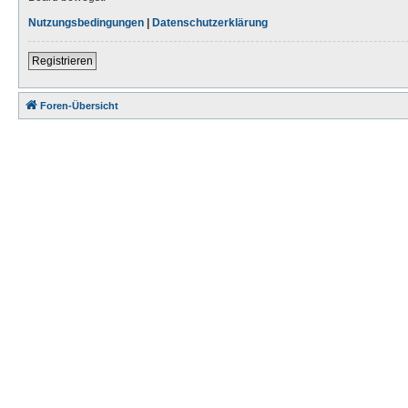
Nutzungsbedingungen
|
Datenschutzerklärung
Registrieren
Foren-Übersicht