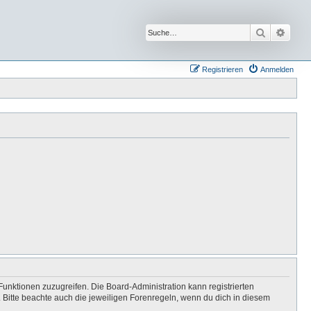
Suche
Erwei
Registrieren
Anmelden
Funktionen zuzugreifen. Die Board-Administration kann registrierten
Bitte beachte auch die jeweiligen Forenregeln, wenn du dich in diesem