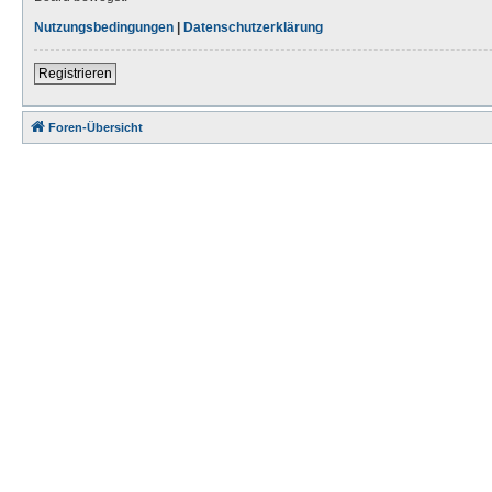
Nutzungsbedingungen
|
Datenschutzerklärung
Registrieren
Foren-Übersicht