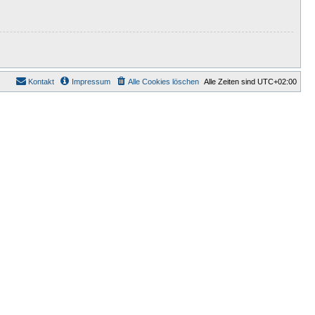
Kontakt
Impressum
Alle Cookies löschen
Alle Zeiten sind
UTC+02:00