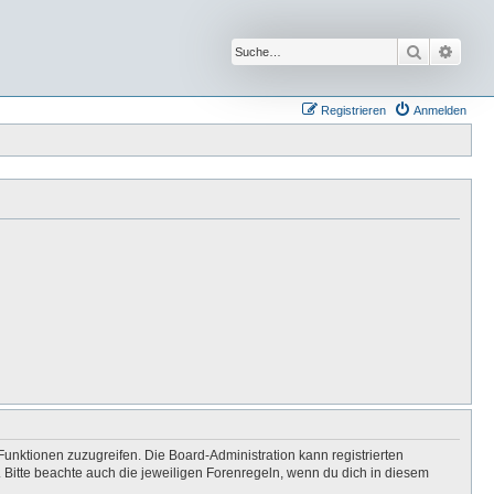
Suche
Erwei
Registrieren
Anmelden
Funktionen zuzugreifen. Die Board-Administration kann registrierten
Bitte beachte auch die jeweiligen Forenregeln, wenn du dich in diesem