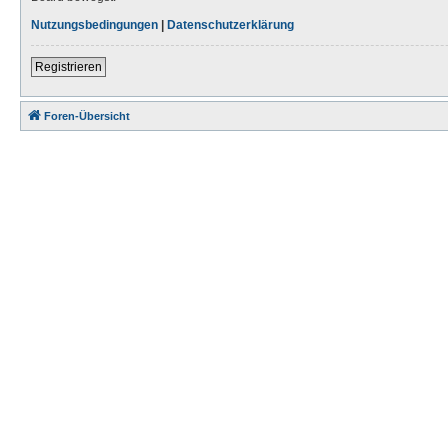
Nutzungsbedingungen
|
Datenschutzerklärung
Registrieren
Foren-Übersicht