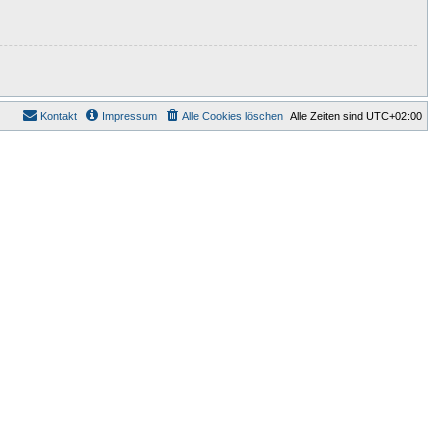
Kontakt
Impressum
Alle Cookies löschen
Alle Zeiten sind
UTC+02:00