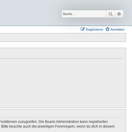
Suche
Erwei
Registrieren
Anmelden
Funktionen zuzugreifen. Die Board-Administration kann registrierten
Bitte beachte auch die jeweiligen Forenregeln, wenn du dich in diesem