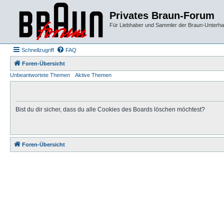
Privates Braun-Forum
Für Liebhaber und Sammler der Braun-Unterhal
Schnellzugriff
FAQ
Foren-Übersicht
Unbeantwortete Themen
Aktive Themen
Bist du dir sicher, dass du alle Cookies des Boards löschen möchtest?
Foren-Übersicht