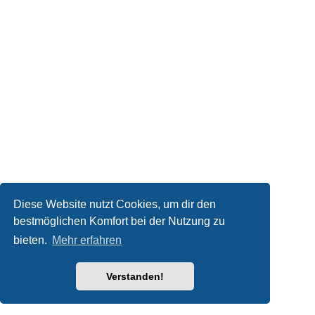
Diese Website nutzt Cookies, um dir den
bestmöglichen Komfort bei der Nutzung zu
bieten.
Mehr erfahren
Verstanden!