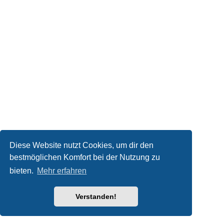
Diese Website nutzt Cookies, um dir den
bestmöglichen Komfort bei der Nutzung zu
bieten.
Mehr erfahren
Verstanden!