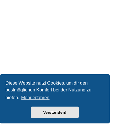
Diese Website nutzt Cookies, um dir den
bestmöglichen Komfort bei der Nutzung zu
bieten.
Mehr erfahren
Verstanden!