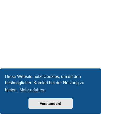
Diese Website nutzt Cookies, um dir den
bestmöglichen Komfort bei der Nutzung zu
bieten.
Mehr erfahren
Verstanden!