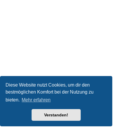
Diese Website nutzt Cookies, um dir den
bestmöglichen Komfort bei der Nutzung zu
bieten.
Mehr erfahren
Verstanden!