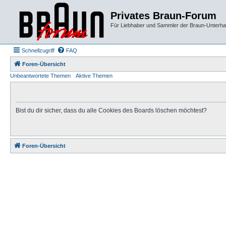
Privates Braun-Forum
Für Liebhaber und Sammler der Braun-Unterhal
Schnellzugriff
FAQ
Foren-Übersicht
Unbeantwortete Themen
Aktive Themen
Bist du dir sicher, dass du alle Cookies des Boards löschen möchtest?
Foren-Übersicht