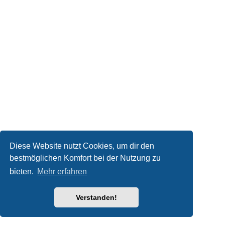
Diese Website nutzt Cookies, um dir den
bestmöglichen Komfort bei der Nutzung zu
bieten.
Mehr erfahren
Verstanden!