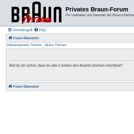
Privates Braun-Forum
Für Liebhaber und Sammler der Braun-Unterhal
Schnellzugriff
FAQ
Foren-Übersicht
Unbeantwortete Themen
Aktive Themen
Bist du dir sicher, dass du alle Cookies des Boards löschen möchtest?
Foren-Übersicht