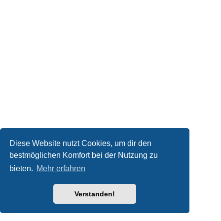
Diese Website nutzt Cookies, um dir den
bestmöglichen Komfort bei der Nutzung zu
bieten.
Mehr erfahren
Verstanden!