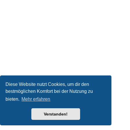
Diese Website nutzt Cookies, um dir den
bestmöglichen Komfort bei der Nutzung zu
bieten.
Mehr erfahren
Verstanden!