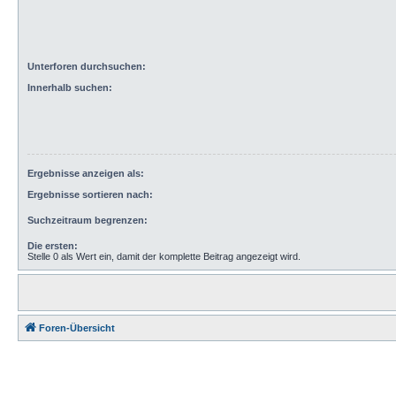
Unterforen durchsuchen:
Innerhalb suchen:
Ergebnisse anzeigen als:
Ergebnisse sortieren nach:
Suchzeitraum begrenzen:
Die ersten:
Stelle 0 als Wert ein, damit der komplette Beitrag angezeigt wird.
Foren-Übersicht