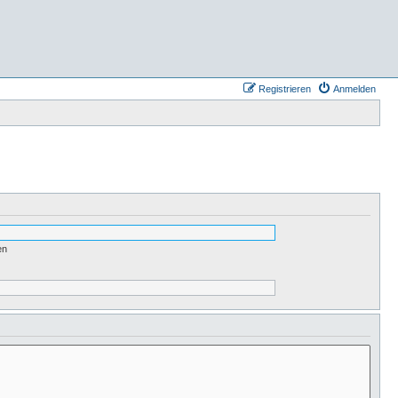
Registrieren
Anmelden
en