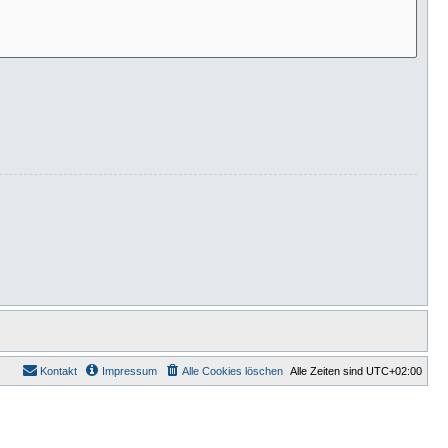
Kontakt
Impressum
Alle Cookies löschen
Alle Zeiten sind
UTC+02:00