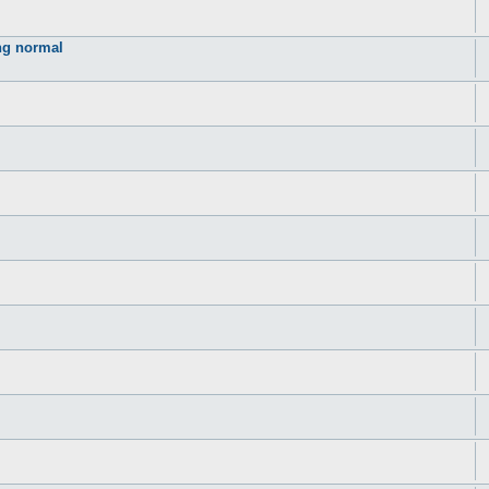
ng normal