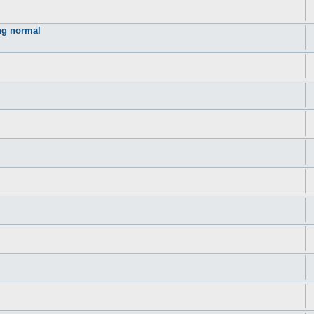
ng normal