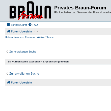
Privates Braun-Forum
Für Liebhaber und Sammler der Braun-Unterhal
Schnellzugriff
FAQ
Foren-Übersicht
Unbeantwortete Themen
Aktive Themen
Zur erweiterten Suche
Es wurden keine passenden Ergebnisse gefunden.
Zur erweiterten Suche
Foren-Übersicht