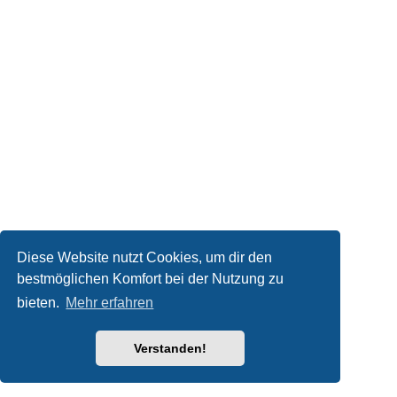
Diese Website nutzt Cookies, um dir den
bestmöglichen Komfort bei der Nutzung zu
bieten.
Mehr erfahren
Verstanden!