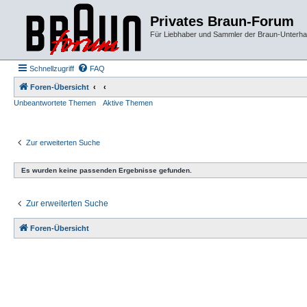
Privates Braun-Forum
Für Liebhaber und Sammler der Braun-Unterhal
Schnellzugriff
FAQ
Foren-Übersicht
Unbeantwortete Themen
Aktive Themen
Zur erweiterten Suche
Es wurden keine passenden Ergebnisse gefunden.
Zur erweiterten Suche
Foren-Übersicht