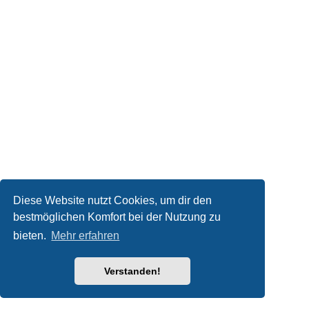
Diese Website nutzt Cookies, um dir den
bestmöglichen Komfort bei der Nutzung zu
bieten.
Mehr erfahren
Verstanden!