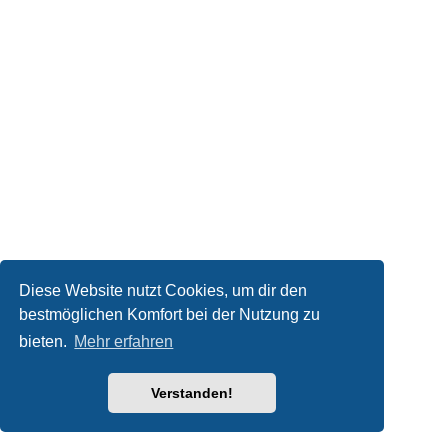
Diese Website nutzt Cookies, um dir den
bestmöglichen Komfort bei der Nutzung zu
bieten.
Mehr erfahren
Verstanden!