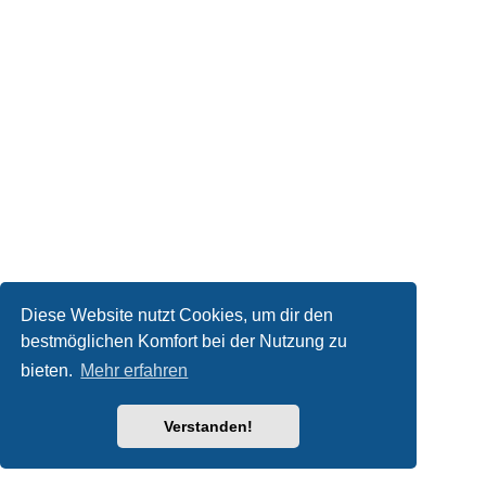
Diese Website nutzt Cookies, um dir den
bestmöglichen Komfort bei der Nutzung zu
bieten.
Mehr erfahren
Verstanden!