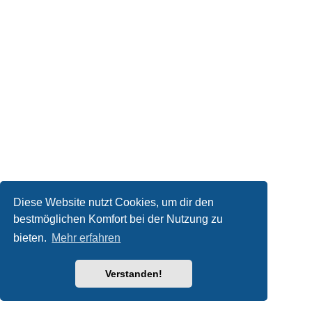
Diese Website nutzt Cookies, um dir den
bestmöglichen Komfort bei der Nutzung zu
bieten.
Mehr erfahren
Verstanden!