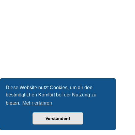
Diese Website nutzt Cookies, um dir den
bestmöglichen Komfort bei der Nutzung zu
bieten.
Mehr erfahren
Verstanden!