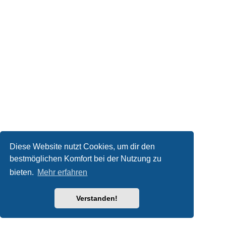
Diese Website nutzt Cookies, um dir den
bestmöglichen Komfort bei der Nutzung zu
bieten.
Mehr erfahren
Verstanden!