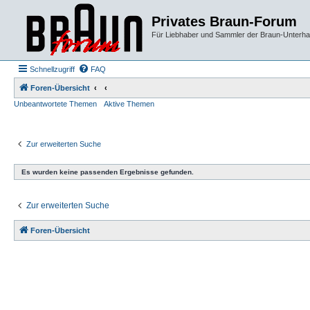
Privates Braun-Forum
Für Liebhaber und Sammler der Braun-Unterhal
Schnellzugriff
FAQ
Foren-Übersicht
Unbeantwortete Themen
Aktive Themen
Zur erweiterten Suche
Es wurden keine passenden Ergebnisse gefunden.
Zur erweiterten Suche
Foren-Übersicht