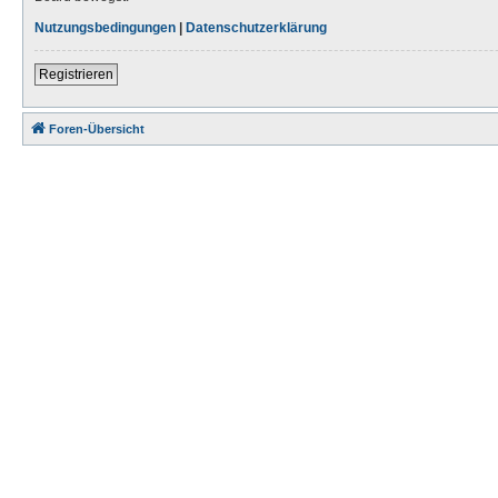
Nutzungsbedingungen
|
Datenschutzerklärung
Registrieren
Foren-Übersicht