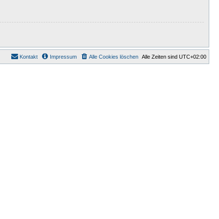
Kontakt
Impressum
Alle Cookies löschen
Alle Zeiten sind
UTC+02:00