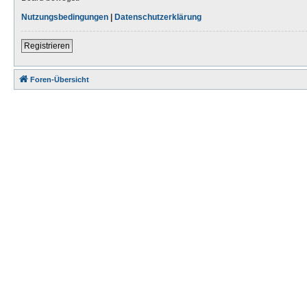
Nutzungsbedingungen
|
Datenschutzerklärung
Registrieren
Foren-Übersicht