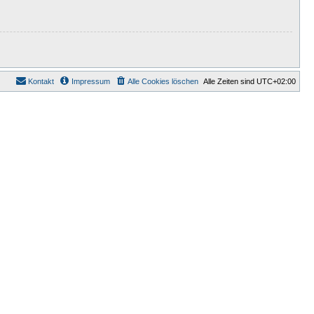
Kontakt
Impressum
Alle Cookies löschen
Alle Zeiten sind
UTC+02:00