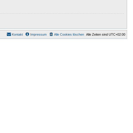
Kontakt
Impressum
Alle Cookies löschen
Alle Zeiten sind
UTC+02:00