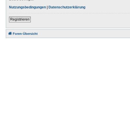
Nutzungsbedingungen
|
Datenschutzerklärung
Registrieren
Foren-Übersicht