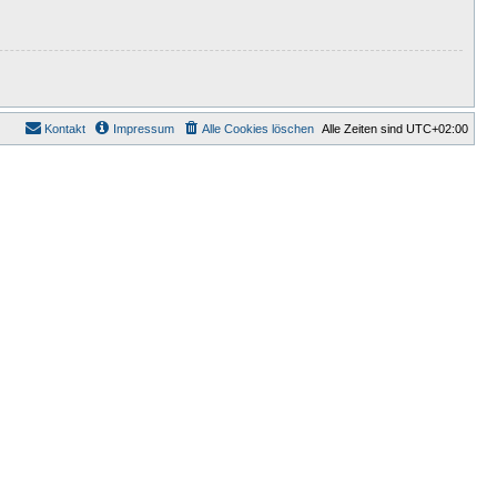
Kontakt
Impressum
Alle Cookies löschen
Alle Zeiten sind
UTC+02:00