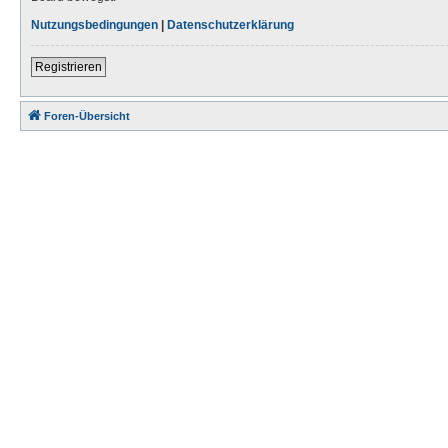
Nutzungsbedingungen
|
Datenschutzerklärung
Registrieren
Foren-Übersicht