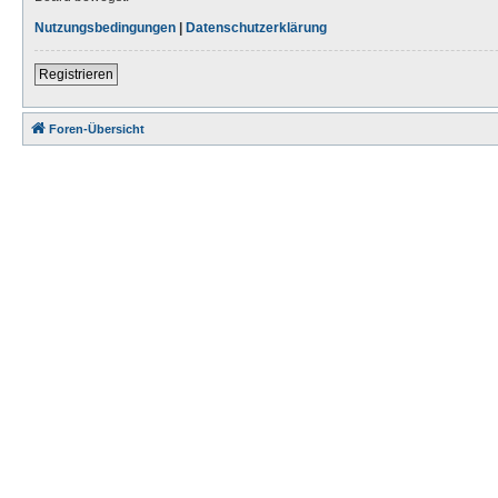
Nutzungsbedingungen
|
Datenschutzerklärung
Registrieren
Foren-Übersicht