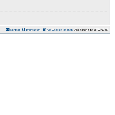
Kontakt
Impressum
Alle Cookies löschen
Alle Zeiten sind
UTC+02:00