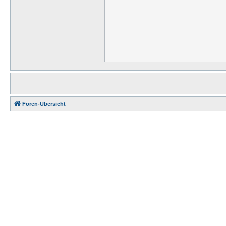
Foren-Übersicht