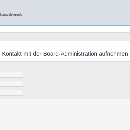
tungselektronik
Kontakt mit der Board-Administration aufnehmen