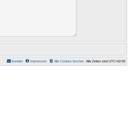
Kontakt
Impressum
Alle Cookies löschen
Alle Zeiten sind
UTC+02:00