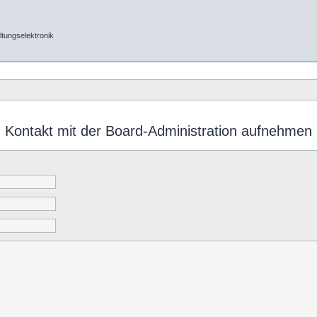
tungselektronik
Kontakt mit der Board-Administration aufnehmen