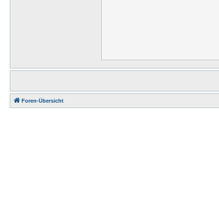
Foren-Übersicht