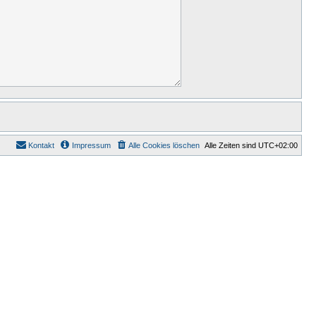
Kontakt
Impressum
Alle Cookies löschen
Alle Zeiten sind
UTC+02:00