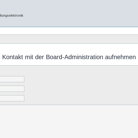
tungselektronik
Kontakt mit der Board-Administration aufnehmen