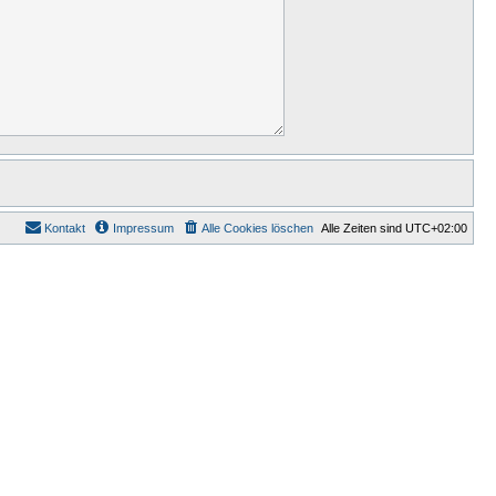
Kontakt
Impressum
Alle Cookies löschen
Alle Zeiten sind
UTC+02:00