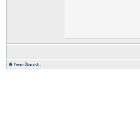
Foren-Übersicht